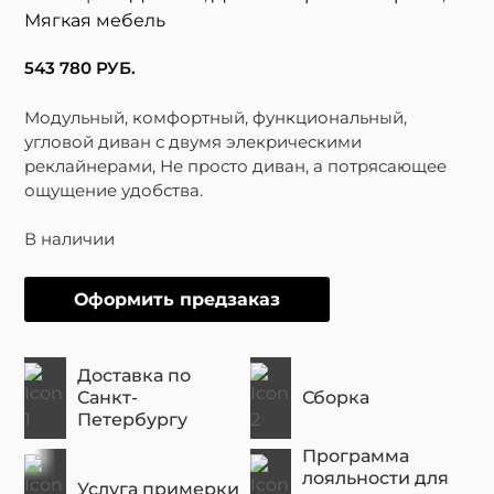
Мягкая мебель
543 780
РУБ.
Модульный, комфортный, функциональный,
угловой диван с двумя элекрическими
реклайнерами, Не просто диван, а потрясающее
ощущение удобства.
В наличии
Оформить предзаказ
Доставка по
Санкт-
Сборка
Петербургу
Программа
лояльности для
Услуга примерки