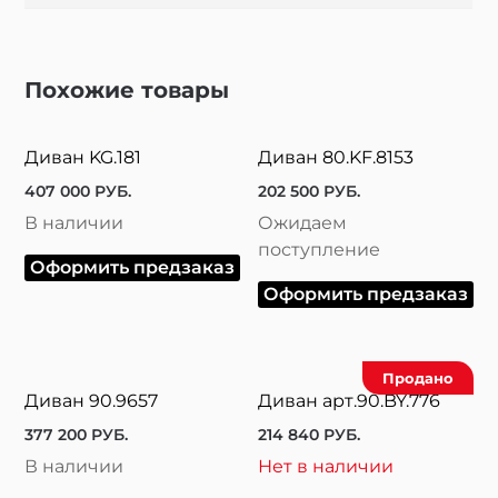
Похожие товары
Диван KG.181
Диван 80.KF.8153
407 000
РУБ.
202 500
РУБ.
В наличии
Ожидаем
поступление
Оформить предзаказ
Оформить предзаказ
Продано
Диван 90.9657
Диван арт.90.BY.776
377 200
РУБ.
214 840
РУБ.
В наличии
Нет в наличии