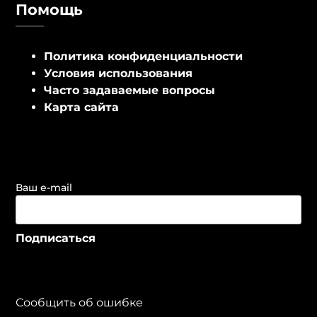
Помощь
Политика конфиденциальности
Условия использования
Часто задаваемые вопросы
Карта сайта
Ваш e-mail
Сообщить об ошибке