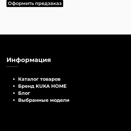
Оформить предзаказ
Информация
Каталог товаров
Бренд KUKA HOME
Блог
Выбранные модели