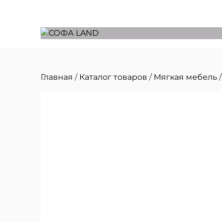
Главная
/
Каталог товаров
/
Мягкая мебель