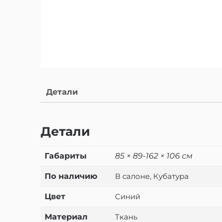
Детали
Детали
Габариты
85 × 89-162 × 106 см
По наличию
В салоне, Кубатура
Цвет
Синий
Материал
Ткань