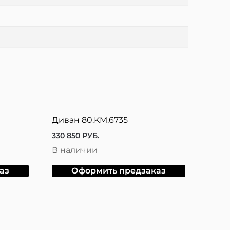
Диван 80.KM.6735
330 850
РУБ.
В наличии
аз
Оформить предзаказ