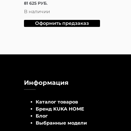
81 625
РУБ.
В наличии
Оформить предзаказ
Информация
Каталог товаров
Бренд KUKA HOME
Блог
Выбранные модели