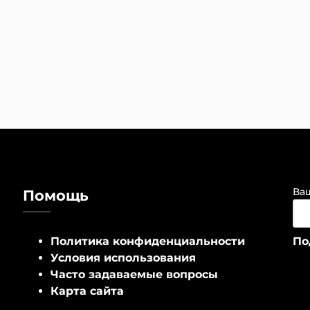
Ваш
Помощь
Политика конфиденциальности
Условия использования
Часто задаваемые вопросы
Карта сайта