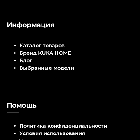
Информация
Каталог товаров
Бренд KUKA HOME
Блог
Выбранные модели
Помощь
Политика конфиденциальности
Условия использования