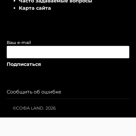
Часто задаваемые вопросы
Карта сайта
Ваш e-mail
Сообщить об ошибке
©СОФА LAND. 2026