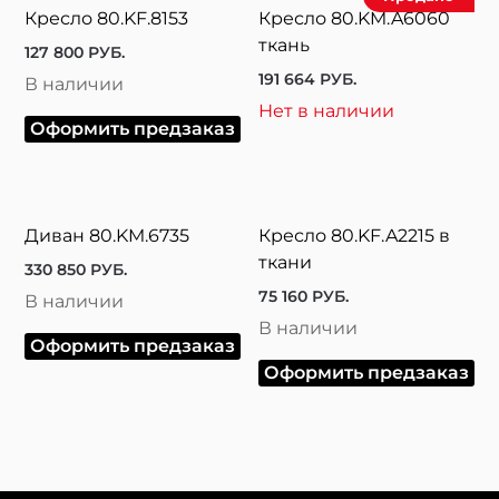
Кресло 80.KF.8153
Кресло 80.KM.A6060
ткань
127 800
РУБ.
191 664
РУБ.
В наличии
Нет в наличии
Оформить предзаказ
Диван 80.KM.6735
Кресло 80.KF.A2215 в
ткани
330 850
РУБ.
75 160
РУБ.
В наличии
В наличии
Оформить предзаказ
Оформить предзаказ