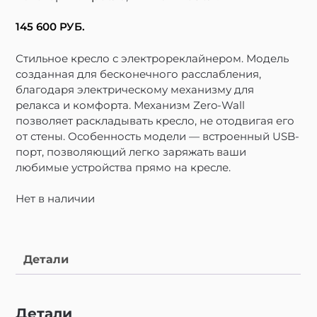
145 600
РУБ.
Стильное кресло с электрореклайнером. Модель
созданная для бесконечного расслабления,
благодаря электрическому механизму для
релакса и комфорта. Механизм Zero-Wall
позволяет раскладывать кресло, не отодвигая его
от стены. Особенность модели — встроенный USB-
порт, позволяющий легко заряжать ваши
любимые устройства прямо на кресле.
Нет в наличии
Детали
Детали