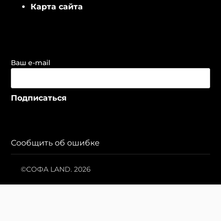
Карта сайта
Ваш e-mail
Сообщить об ошибке
©СОФА LAND. 2026