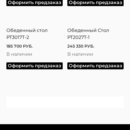
Оформить предзаказ
Оформить предзаказ
Обеденный стол
Обеденный Стол
РТ3017Т-2
PT2027T-1
185 700
РУБ.
245 330
РУБ.
В наличии
В наличии
Оформить предзаказ
Оформить предзаказ