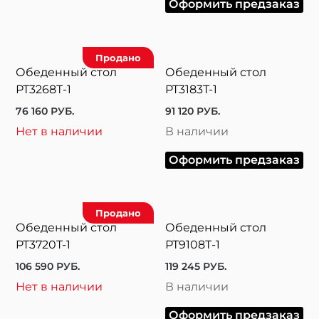
Оформить предзаказ
Продано
Обеденный стол
Обеденный стол
РТ3268Т-1
PT3183T-1
76 160
РУБ.
91 120
РУБ.
Нет в наличии
В наличии
Оформить предзаказ
Продано
Обеденный стол
Обеденный стол
PT3720T-1
РТ9108Т-1
106 590
РУБ.
119 245
РУБ.
Нет в наличии
В наличии
Оформить предзаказ