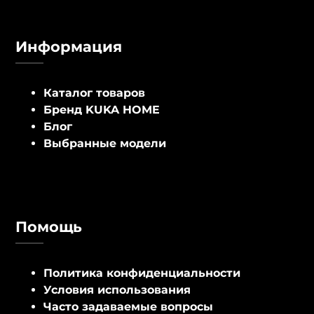
Информация
Каталог товаров
Бренд KUKA HOME
Блог
Выбранные модели
Помощь
Политика конфиденциальности
Условия использования
Часто задаваемые вопросы